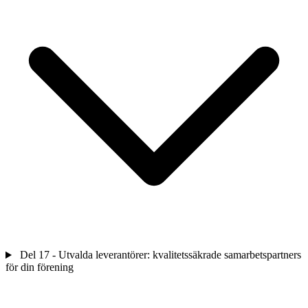
Del 17 - Utvalda leverantörer: kvalitetssäkrade samarbetspartners
för din förening