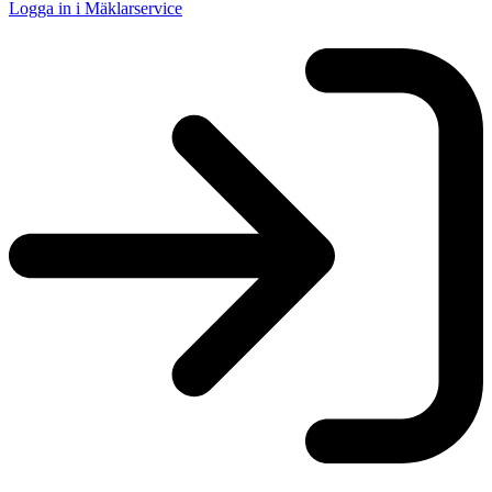
Logga in i Mäklarservice