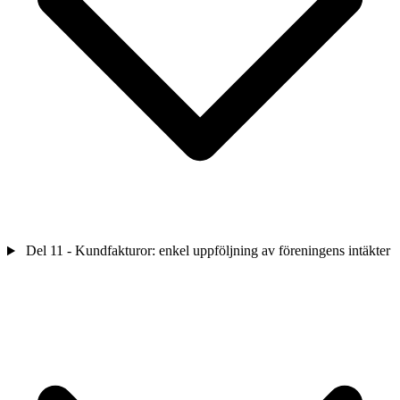
Del 11 - Kundfakturor: enkel uppföljning av föreningens intäkter