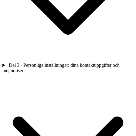
Del 3 - Personliga inställningar: dina kontaktuppgifter och
mejlnotiser