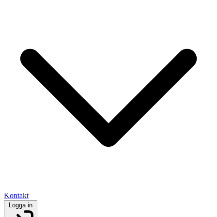
Kontakt
Logga in