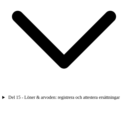
Del 15 - Löner & arvoden: registrera och attestera ersättningar