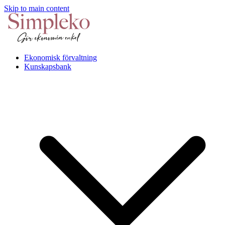
Skip to main content
Ekonomisk förvaltning
Kunskapsbank