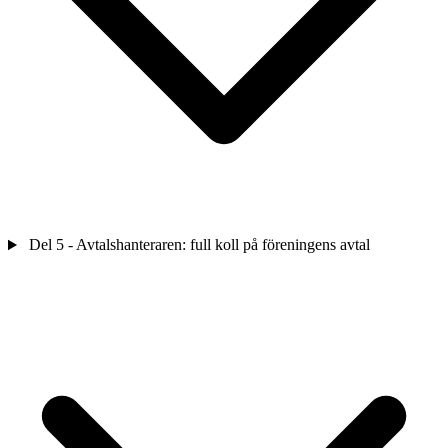
Del 5 - Avtalshanteraren: full koll på föreningens avtal