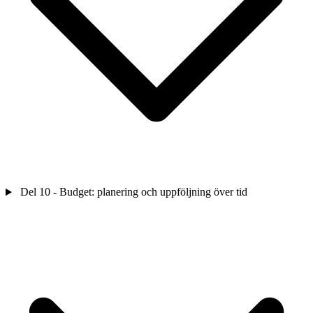
Del 10 - Budget: planering och uppföljning över tid