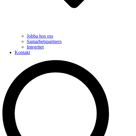
Jobba hos oss
Samarbetspartners
Integritet
Kontakt