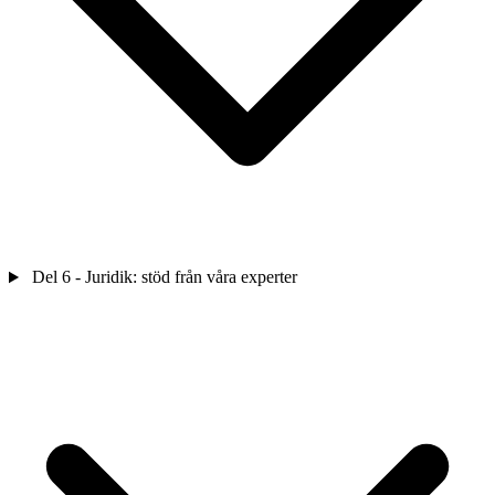
Del 6 - Juridik: stöd från våra experter