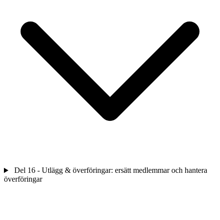
Del 16 - Utlägg & överföringar: ersätt medlemmar och hantera
överföringar