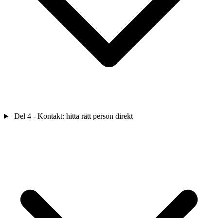
Del 4 - Kontakt: hitta rätt person direkt