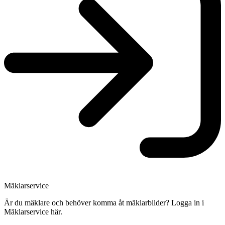
Mäklarservice
Är du mäklare och behöver komma åt mäklarbilder? Logga in i
Mäklarservice här.