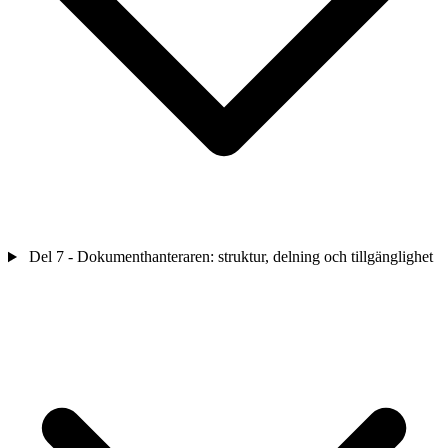
Del 7 - Dokumenthanteraren: struktur, delning och tillgänglighet