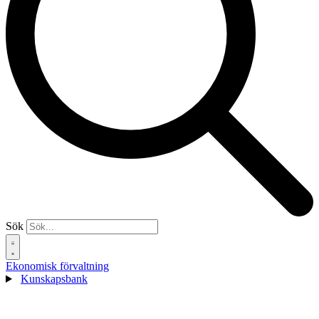
Sök
Ekonomisk förvaltning
Kunskapsbank