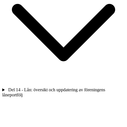
Del 14 - Lån: översikt och uppdatering av föreningens
låneportfölj