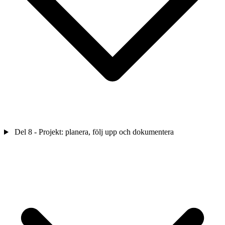
Del 8 - Projekt: planera, följ upp och dokumentera