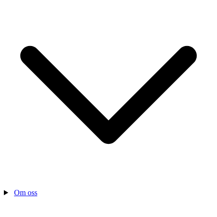
Om oss