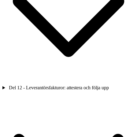
Del 12 - Leverantörsfakturor: attestera och följa upp