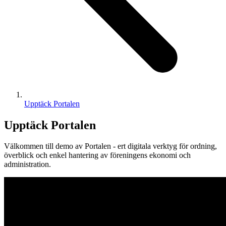
Upptäck Portalen
Upptäck Portalen
Välkommen till demo av Portalen - ert digitala verktyg för ordning,
överblick och enkel hantering av föreningens ekonomi och
administration.