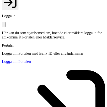
Logga in
Här kan du som styrelsemedlem, boende eller mäklare logga in för
att komma åt Portalen eller Mäklarservice.
Portalen
Logga in i Portalen med Bank-ID eller användarnamn
Logga in i Portalen