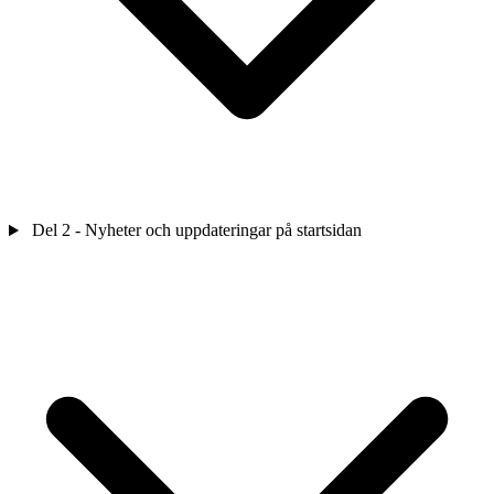
Del 2 - Nyheter och uppdateringar på startsidan