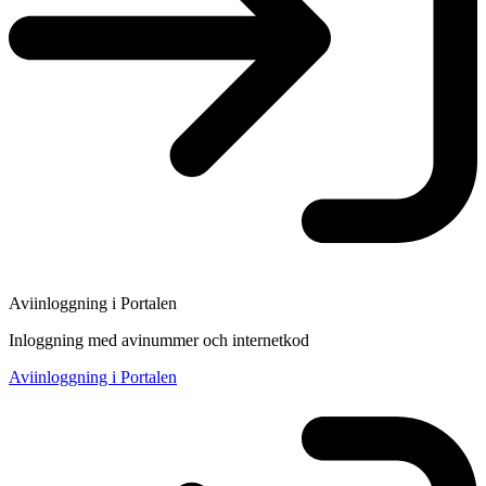
Aviinloggning i Portalen
Inloggning med avinummer och internetkod
Aviinloggning i Portalen