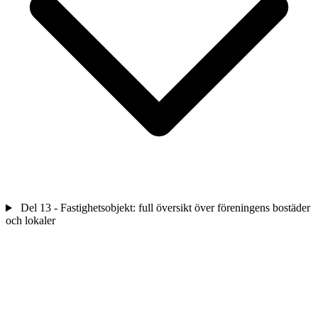
Del 13 - Fastighetsobjekt: full översikt över föreningens bostäder
och lokaler