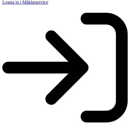
Logga in i Mäklarservice