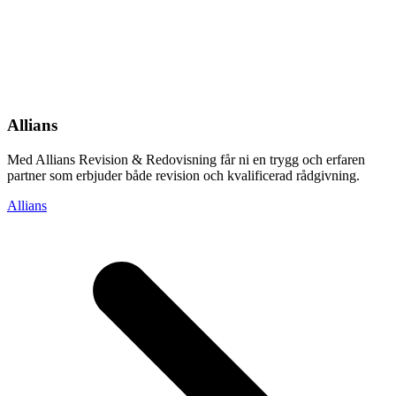
Allians
Med Allians Revision & Redovisning får ni en trygg och erfaren
partner som erbjuder både revision och kvalificerad rådgivning.
Allians