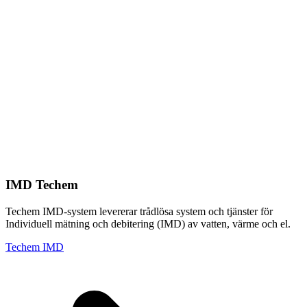
IMD Techem
Techem IMD-system levererar trådlösa system och tjänster för
Individuell mätning och debitering (IMD) av vatten, värme och el.
Techem IMD