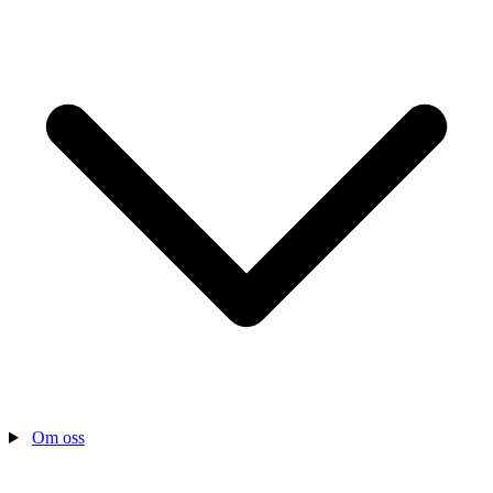
Om oss