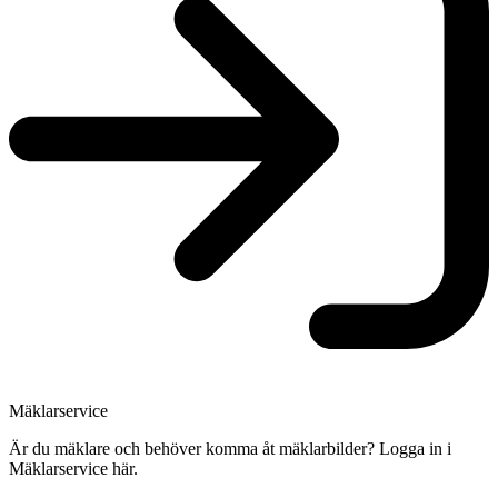
Mäklarservice
Är du mäklare och behöver komma åt mäklarbilder? Logga in i
Mäklarservice här.