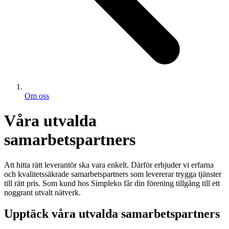
Om oss
Våra utvalda
samarbetspartners
Att hitta rätt leverantör ska vara enkelt. Därför erbjuder vi erfarna
och kvalitetssäkrade samarbetspartners som levererar trygga tjänster
till rätt pris. Som kund hos Simpleko får din förening tillgång till ett
noggrant utvalt nätverk.
Upptäck våra utvalda samarbetspartners