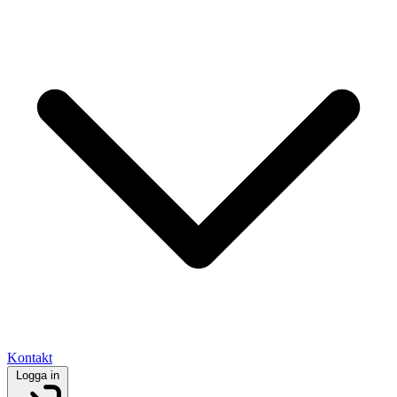
Kontakt
Logga in