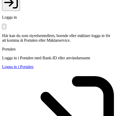
Logga in
Här kan du som styrelsemedlem, boende eller mäklare logga in för
att komma åt Portalen eller Mäklarservice.
Portalen
Logga in i Portalen med Bank-ID eller användarnamn
Logga in i Portalen