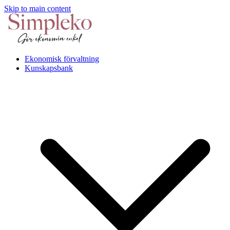
Skip to main content
Ekonomisk förvaltning
Kunskapsbank