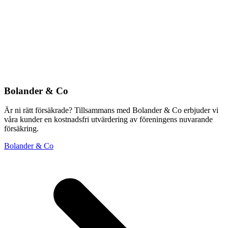
Bolander & Co
Är ni rätt försäkrade? Tillsammans med Bolander & Co erbjuder vi
våra kunder en kostnadsfri utvärdering av föreningens nuvarande
försäkring.
Bolander & Co