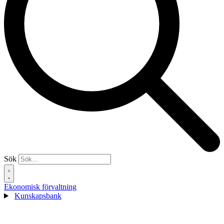
Sök
Ekonomisk förvaltning
Kunskapsbank