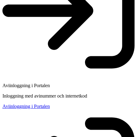
Aviinloggning i Portalen
Inloggning med avinummer och internetkod
Aviinloggning i Portalen