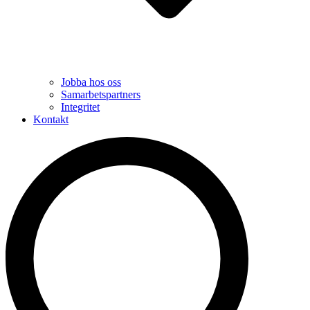
Jobba hos oss
Samarbetspartners
Integritet
Kontakt