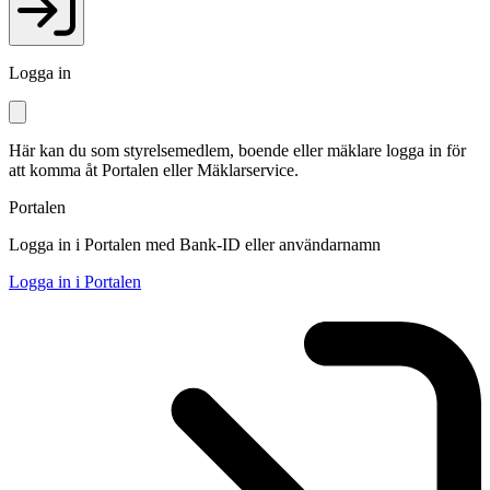
Logga in
Här kan du som styrelsemedlem, boende eller mäklare logga in för
att komma åt Portalen eller Mäklarservice.
Portalen
Logga in i Portalen med Bank-ID eller användarnamn
Logga in i Portalen