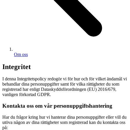
Om oss
Integritet
I denna Integritetspolicy redogör vi för hur och för vilket ändamål vi
behandlar dina personuppgifter samt för vilka rättigheter du som
registrerad har enligt Dataskyddsförordningen (EU) 2016/679,
vanligen förkortad GDPR.
Kontakta oss om vår personuppgiftshantering
Har du frågor kring hur vi hanterar dina personuppgifter eller vill du
utöva någon av dina rättigheter som registrerad kan du kontakta oss
på: