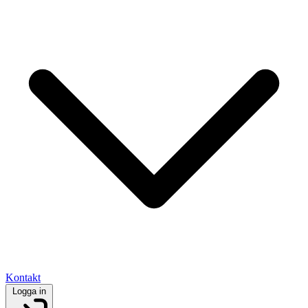
Kontakt
Logga in