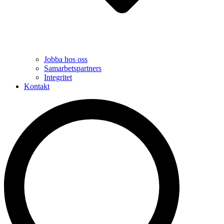
Jobba hos oss
Samarbetspartners
Integritet
Kontakt