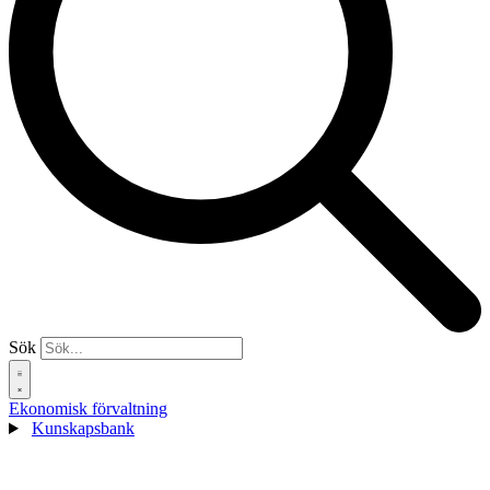
Sök
Ekonomisk förvaltning
Kunskapsbank