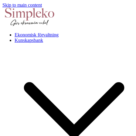
Skip to main content
Ekonomisk förvaltning
Kunskapsbank