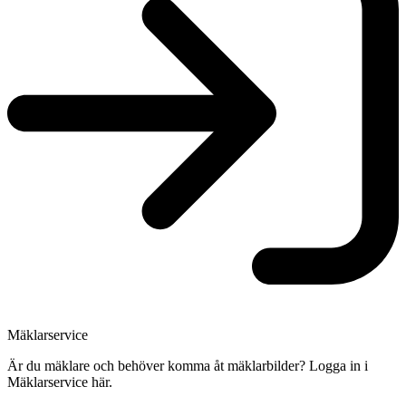
Mäklarservice
Är du mäklare och behöver komma åt mäklarbilder? Logga in i
Mäklarservice här.