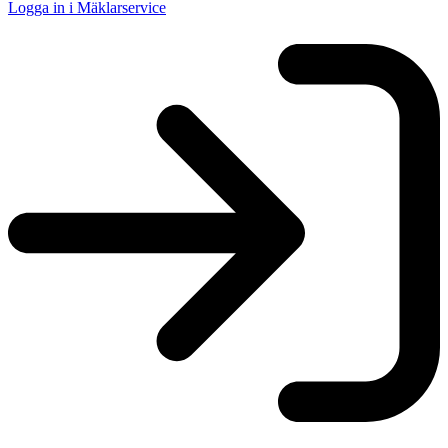
Logga in i Mäklarservice