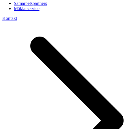
Samarbetspartners
Mäklarservice
Kontakt