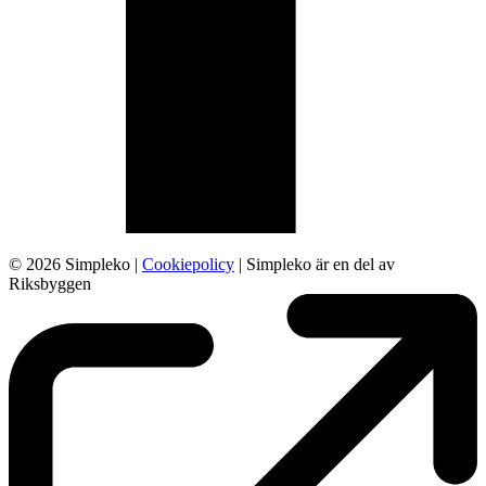
© 2026 Simpleko |
Cookiepolicy
| Simpleko är en del av
Riksbyggen