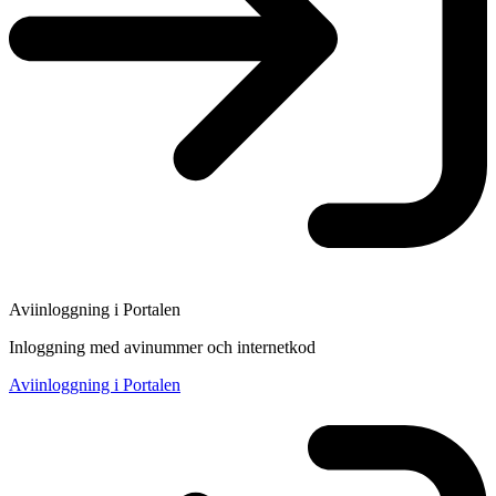
Aviinloggning i Portalen
Inloggning med avinummer och internetkod
Aviinloggning i Portalen