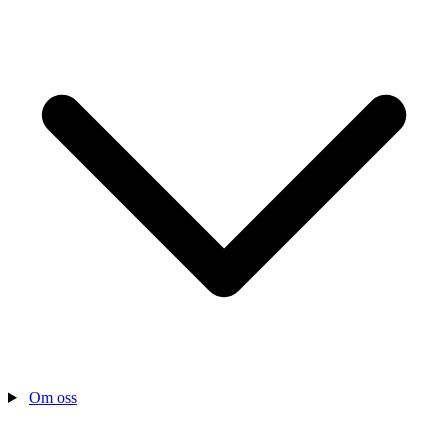
Om oss