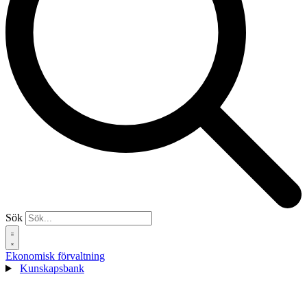
Sök
Ekonomisk förvaltning
Kunskapsbank