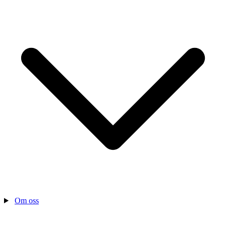
Om oss