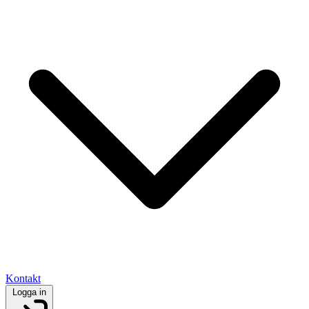
Kontakt
Logga in