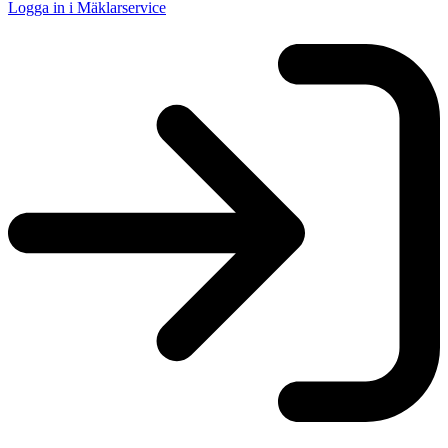
Logga in i Mäklarservice