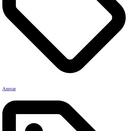
Ansvar