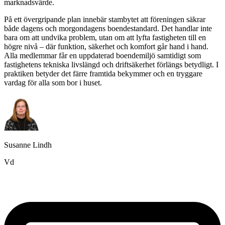
marknadsvärde.
På ett övergripande plan innebär stambytet att föreningen säkrar
både dagens och morgondagens boendestandard. Det handlar inte
bara om att undvika problem, utan om att lyfta fastigheten till en
högre nivå – där funktion, säkerhet och komfort går hand i hand.
Alla medlemmar får en uppdaterad boendemiljö samtidigt som
fastighetens tekniska livslängd och driftsäkerhet förlängs betydligt. I
praktiken betyder det färre framtida bekymmer och en tryggare
vardag för alla som bor i huset.
Susanne Lindh
Vd