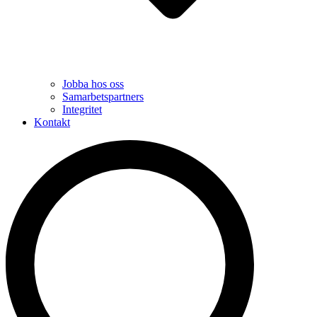
Jobba hos oss
Samarbetspartners
Integritet
Kontakt