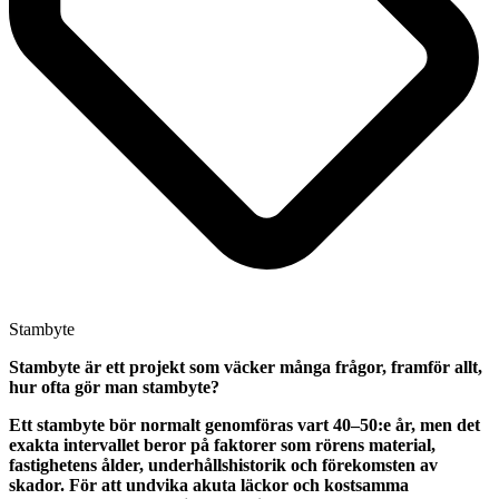
Stambyte
Stambyte är ett projekt som väcker många frågor, framför allt,
hur ofta gör man stambyte?
Ett stambyte bör normalt genomföras vart 40–50:e år, men det
exakta intervallet beror på faktorer som rörens material,
fastighetens ålder, underhållshistorik och förekomsten av
skador. För att undvika akuta läckor och kostsamma