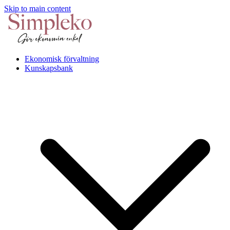
Skip to main content
Ekonomisk förvaltning
Kunskapsbank