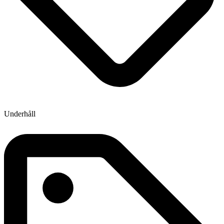
Underhåll