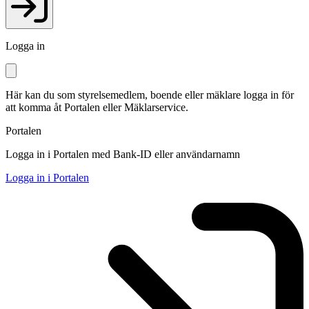
Logga in
Här kan du som styrelsemedlem, boende eller mäklare logga in för
att komma åt Portalen eller Mäklarservice.
Portalen
Logga in i Portalen med Bank-ID eller användarnamn
Logga in i Portalen