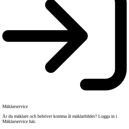
Mäklarservice
Är du mäklare och behöver komma åt mäklarbilder? Logga in i
Mäklarservice här.