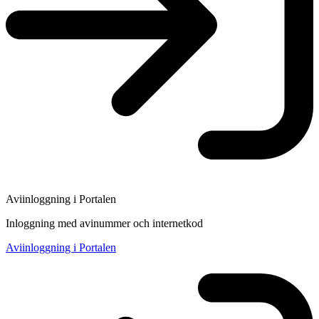
Aviinloggning i Portalen
Inloggning med avinummer och internetkod
Aviinloggning i Portalen