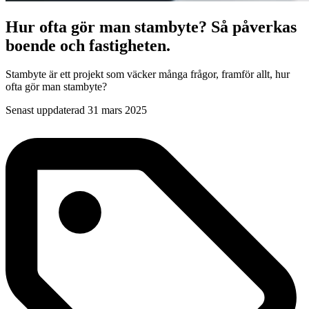
Hur ofta gör man stambyte? Så påverkas
boende och fastigheten.
Stambyte är ett projekt som väcker många frågor, framför allt, hur
ofta gör man stambyte?
Senast uppdaterad 31 mars 2025