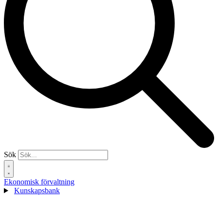
Sök
Ekonomisk förvaltning
Kunskapsbank