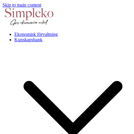
Skip to main content
Ekonomisk förvaltning
Kunskapsbank