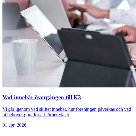
Vad innebär övergången till K3
Vi går igenom vad skiftet innebär, hur föreningen påverkas och vad
ni behöver göra för att förbereda er.
01 apr. 2026