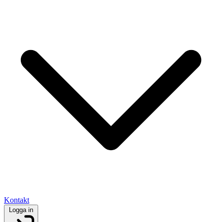
Kontakt
Logga in