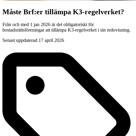
Måste Brf:er tillämpa K3-regelverket?
Från och med 1 jan 2026 är det obligatoriskt för
bostadsrättsföreningar att tillämpa K3-regelverket i sin redovisning.
Senast uppdaterad 17 april 2026