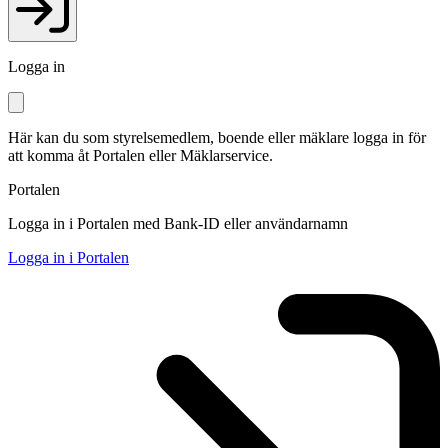
Logga in
Här kan du som styrelsemedlem, boende eller mäklare logga in för
att komma åt Portalen eller Mäklarservice.
Portalen
Logga in i Portalen med Bank-ID eller användarnamn
Logga in i Portalen