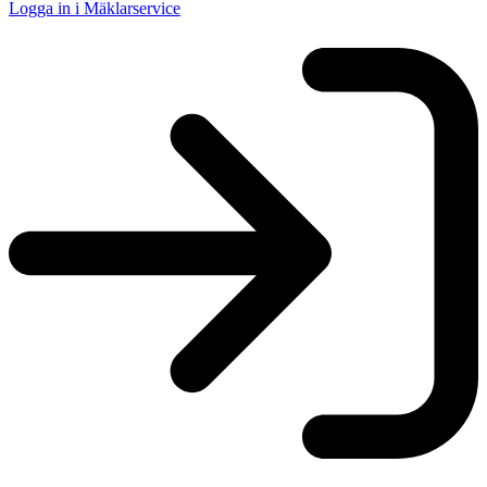
Logga in i Mäklarservice