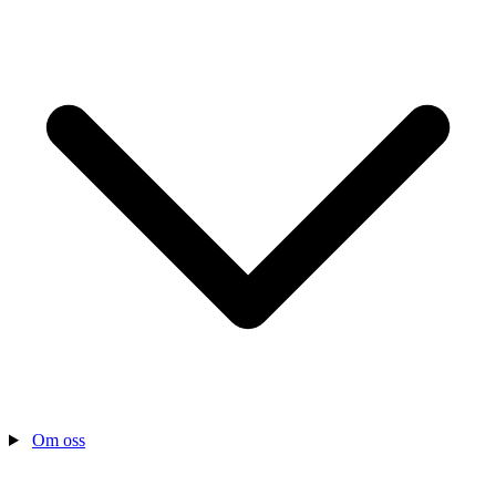
Om oss