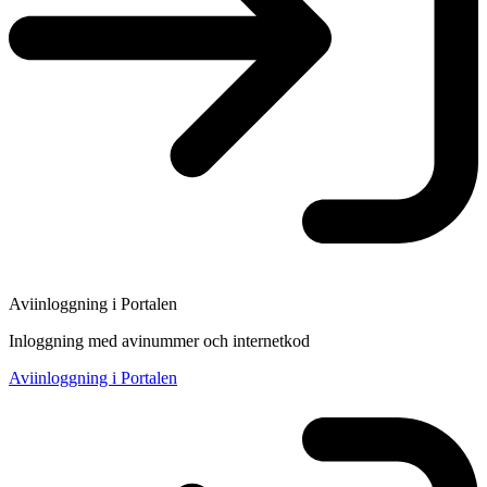
Aviinloggning i Portalen
Inloggning med avinummer och internetkod
Aviinloggning i Portalen