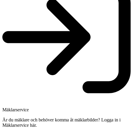
Mäklarservice
Är du mäklare och behöver komma åt mäklarbilder? Logga in i
Mäklarservice här.