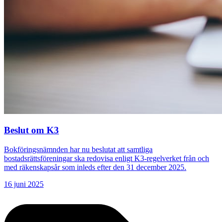
Beslut om K3
Bokföringsnämnden har nu beslutat att samtliga
bostadsrättsföreningar ska redovisa enligt K3-regelverket från och
med räkenskapsår som inleds efter den 31 december 2025.
16 juni 2025