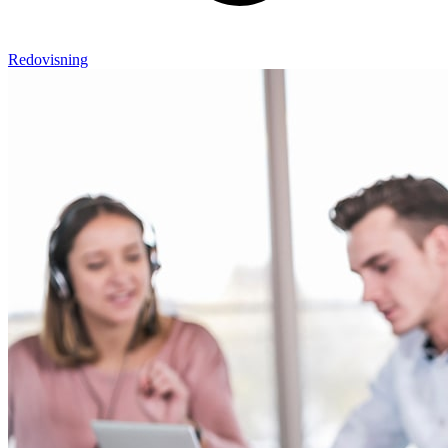
Redovisning