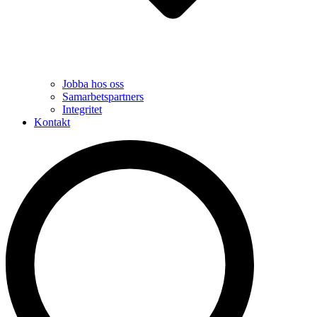
Jobba hos oss
Samarbetspartners
Integritet
Kontakt