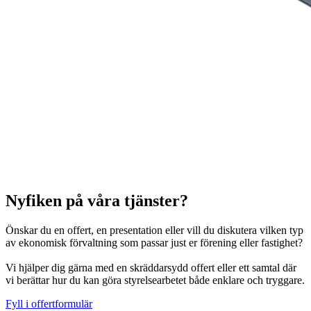
Nyfiken på våra tjänster?
Önskar du en offert, en presentation eller vill du diskutera vilken typ
av ekonomisk förvaltning som passar just er förening eller fastighet?
Vi hjälper dig gärna med en skräddarsydd offert eller ett samtal där
vi berättar hur du kan göra styrelsearbetet både enklare och tryggare.
Fyll i offertformulär