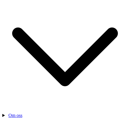
Om oss