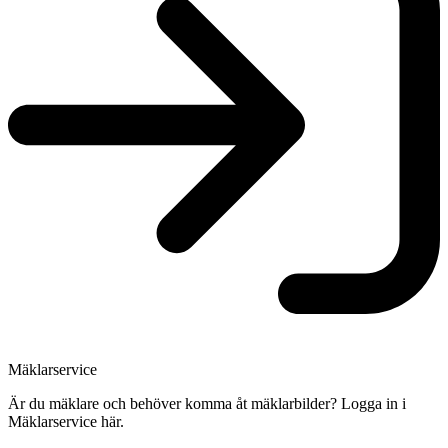
Mäklarservice
Är du mäklare och behöver komma åt mäklarbilder? Logga in i
Mäklarservice här.