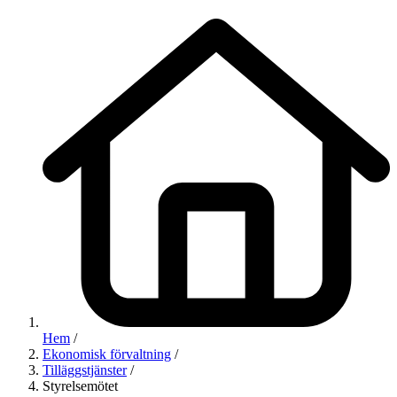
Hem
/
Ekonomisk förvaltning
/
Tilläggstjänster
/
Styrelsemötet