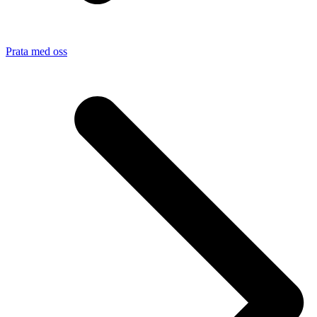
Prata med oss