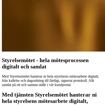
Styrelsemötet - hela mötesprocessen
digitalt och samlat
Med Styrelsemötet hanterar ni hela styrelsens mötesarbete digitalt,
från kallelse och dagordning till färdigt, signerat protokoll. Allt
samlat på ett och samma ställe i vår kundportal.
Med tjänsten Styrelsemötet hanterar ni
hela styrelsens mötesarbete digitalt,