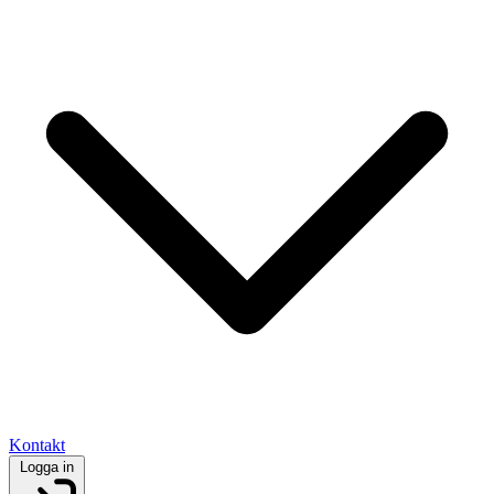
Kontakt
Logga in