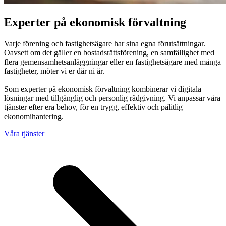
Experter på ekonomisk förvaltning
Varje förening och fastighetsägare har sina egna förutsättningar.
Oavsett om det gäller en bostadsrättsförening, en samfällighet med
flera gemensamhetsanläggningar eller en fastighetsägare med många
fastigheter, möter vi er där ni är.
Som experter på ekonomisk förvaltning kombinerar vi digitala
lösningar med tillgänglig och personlig rådgivning. Vi anpassar våra
tjänster efter era behov, för en trygg, effektiv och pålitlig
ekonomihantering.
Våra tjänster