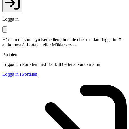
Logga in
Här kan du som styrelsemedlem, boende eller mäklare logga in för
att komma åt Portalen eller Mäklarservice.
Portalen
Logga in i Portalen med Bank-ID eller användarnamn
Logga in i Portalen