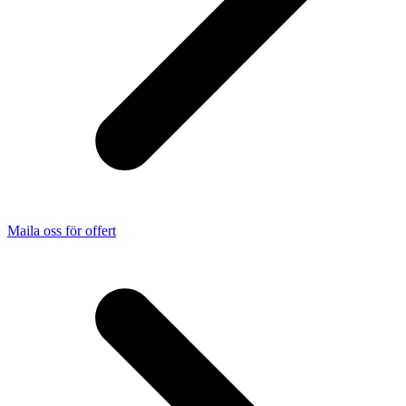
Maila oss för offert