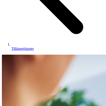
Tilläggstjänster