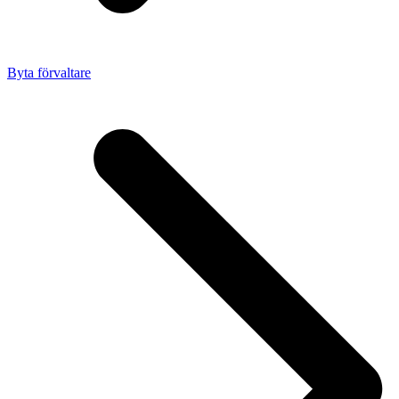
Byta förvaltare