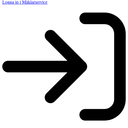
Logga in i Mäklarservice