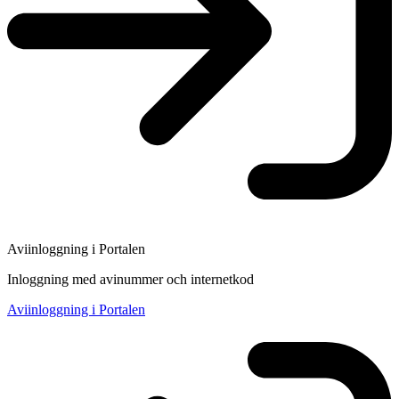
Aviinloggning i Portalen
Inloggning med avinummer och internetkod
Aviinloggning i Portalen