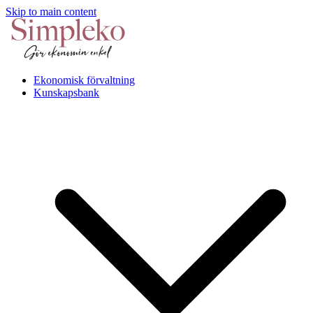
Skip to main content
Ekonomisk förvaltning
Kunskapsbank