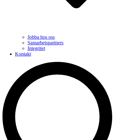
Jobba hos oss
Samarbetspartners
Integritet
Kontakt