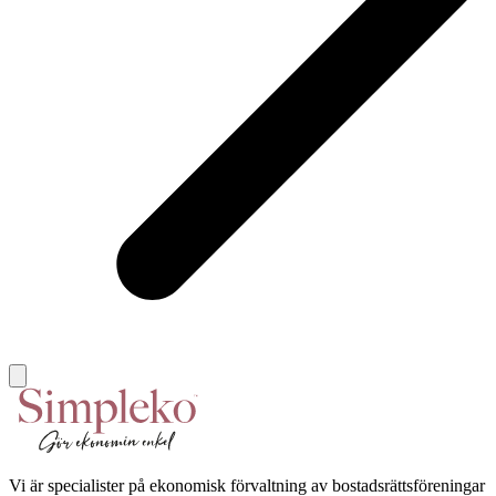
Vi är specialister på ekonomisk förvaltning av bostadsrättsföreningar