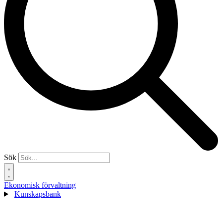
Sök
Ekonomisk förvaltning
Kunskapsbank