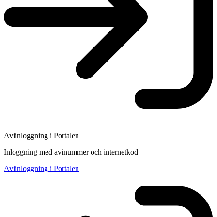
Aviinloggning i Portalen
Inloggning med avinummer och internetkod
Aviinloggning i Portalen