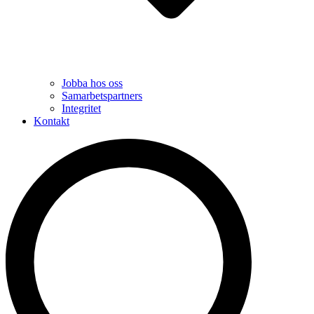
Jobba hos oss
Samarbetspartners
Integritet
Kontakt