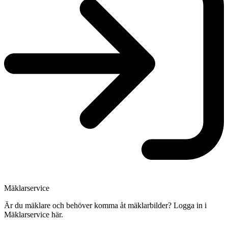
Mäklarservice
Är du mäklare och behöver komma åt mäklarbilder? Logga in i
Mäklarservice här.