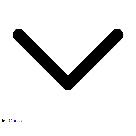
Om oss