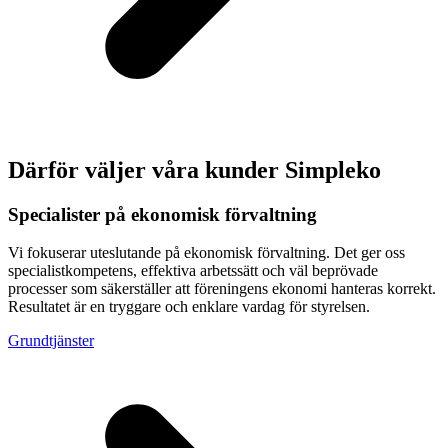
Därför väljer våra kunder Simpleko
Specialister på ekonomisk förvaltning
Vi fokuserar uteslutande på ekonomisk förvaltning. Det ger oss
specialistkompetens, effektiva arbetssätt och väl beprövade
processer som säkerställer att föreningens ekonomi hanteras korrekt.
Resultatet är en tryggare och enklare vardag för styrelsen.
Grundtjänster