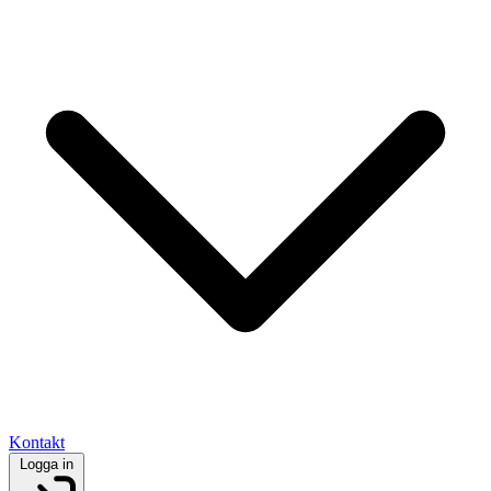
Kontakt
Logga in