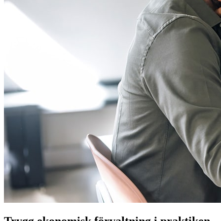
Trygg ekonomisk förvaltning i praktiken