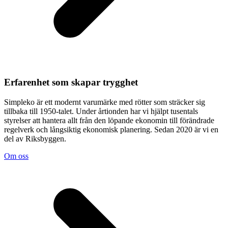
Erfarenhet som skapar trygghet
Simpleko är ett modernt varumärke med rötter som sträcker sig
tillbaka till 1950-talet. Under årtionden har vi hjälpt tusentals
styrelser att hantera allt från den löpande ekonomin till förändrade
regelverk och långsiktig ekonomisk planering. Sedan 2020 är vi en
del av Riksbyggen.
Om oss