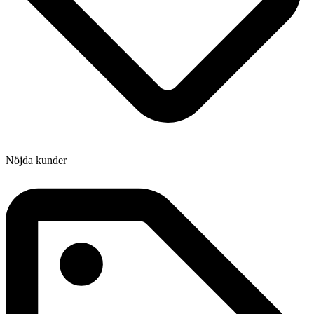
Nöjda kunder