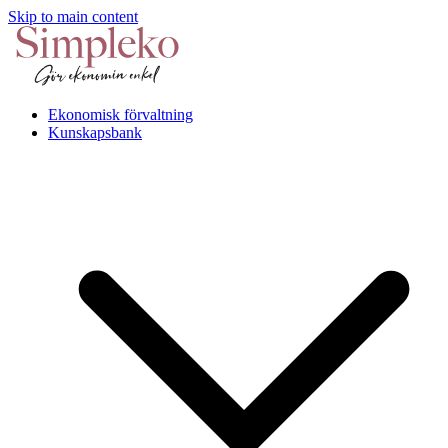
Skip to main content
Ekonomisk förvaltning
Kunskapsbank