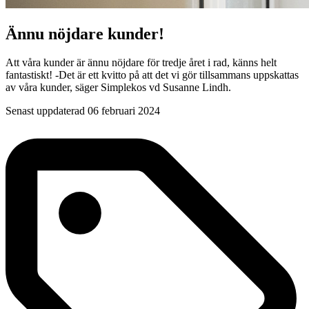
Ännu nöjdare kunder!
Att våra kunder är ännu nöjdare för tredje året i rad, känns helt
fantastiskt! -Det är ett kvitto på att det vi gör tillsammans uppskattas
av våra kunder, säger Simplekos vd Susanne Lindh.
Senast uppdaterad 06 februari 2024