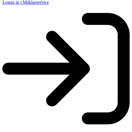
Logga in i Mäklarservice