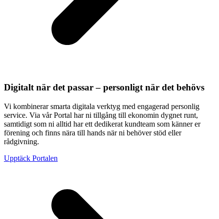
Digitalt när det passar – personligt när det behövs
Vi kombinerar smarta digitala verktyg med engagerad personlig
service. Via vår Portal har ni tillgång till ekonomin dygnet runt,
samtidigt som ni alltid har ett dedikerat kundteam som känner er
förening och finns nära till hands när ni behöver stöd eller
rådgivning.
Upptäck Portalen