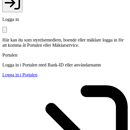
Logga in
Här kan du som styrelsemedlem, boende eller mäklare logga in för
att komma åt Portalen eller Mäklarservice.
Portalen
Logga in i Portalen med Bank-ID eller användarnamn
Logga in i Portalen