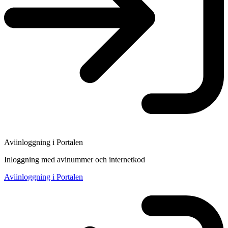
Aviinloggning i Portalen
Inloggning med avinummer och internetkod
Aviinloggning i Portalen