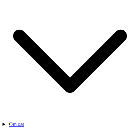
Om oss