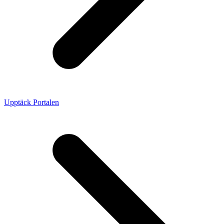
Upptäck Portalen