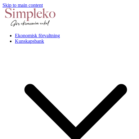
Skip to main content
Ekonomisk förvaltning
Kunskapsbank