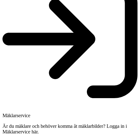
Mäklarservice
Är du mäklare och behöver komma åt mäklarbilder? Logga in i
Mäklarservice här.