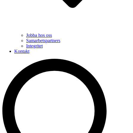
Jobba hos oss
Samarbetspartners
Integritet
Kontakt