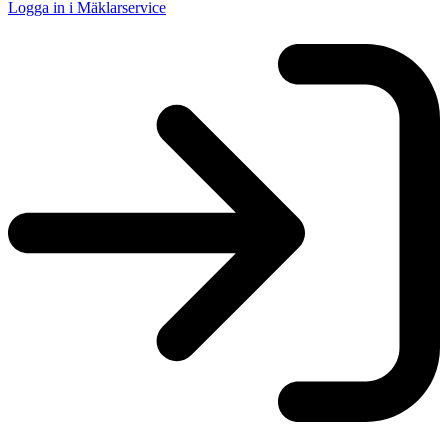
Logga in i Mäklarservice