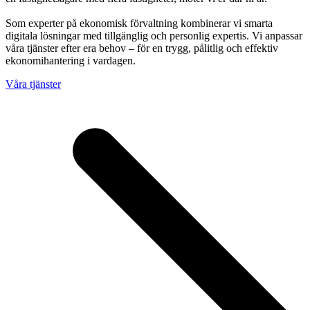
Som experter på ekonomisk förvaltning kombinerar vi smarta
digitala lösningar med tillgänglig och personlig expertis. Vi anpassar
våra tjänster efter era behov – för en trygg, pålitlig och effektiv
ekonomihantering i vardagen.
Våra tjänster