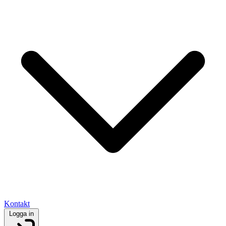
Kontakt
Logga in