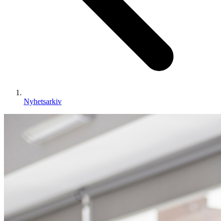
Nyhetsarkiv