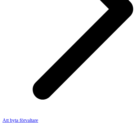
Att byta förvaltare