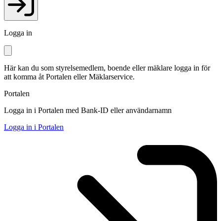
Logga in
Här kan du som styrelsemedlem, boende eller mäklare logga in för
att komma åt Portalen eller Mäklarservice.
Portalen
Logga in i Portalen med Bank-ID eller användarnamn
Logga in i Portalen