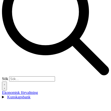
Sök
Ekonomisk förvaltning
Kunskapsbank