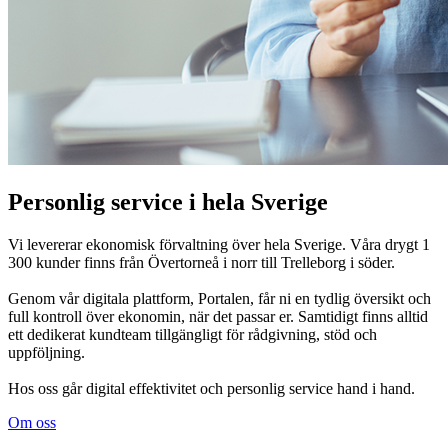
Personlig service i hela Sverige
Vi levererar ekonomisk förvaltning över hela Sverige. Våra drygt 1
300 kunder finns från Övertorneå i norr till Trelleborg i söder.
Genom vår digitala plattform, Portalen, får ni en tydlig översikt och
full kontroll över ekonomin, när det passar er. Samtidigt finns alltid
ett dedikerat kundteam tillgängligt för rådgivning, stöd och
uppföljning.
Hos oss går digital effektivitet och personlig service hand i hand.
Om oss